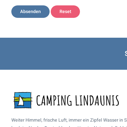
Absenden
Reset
Weiter Himmel, frische Luft, immer ein Zipfel Wasser in S