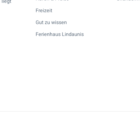
liegt
Freizeit
Gut zu wissen
Ferienhaus Lindaunis