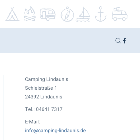
Camping Lindaunis
Schleistraße 1
24392 Lindaunis
Tel.: 04641 7317
E-Mail:
info@camping-lindaunis.de