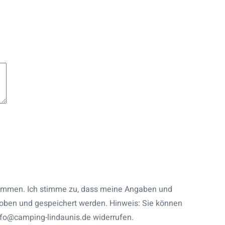
 Angaben und
hoben und gespeichert werden. Hinweis: Sie können
 info@camping-lindaunis.de widerrufen.