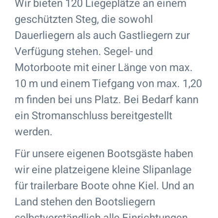
Wir bieten 120 Liegeplätze an einem
geschützten Steg, die sowohl
Dauerliegern als auch Gastliegern zur
Verfügung stehen. Segel- und
Motorboote mit einer Länge von max.
10 m und einem Tiefgang von max. 1,20
m finden bei uns Platz. Bei Bedarf kann
ein Stromanschluss bereitgestellt
werden.
Für unsere eigenen Bootsgäste haben
wir eine platzeigene kleine Slipanlage
für trailerbare Boote ohne Kiel. Und an
Land stehen den Bootsliegern