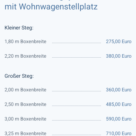
mit Wohnwagenstellplatz
Kleiner Steg:
1,80 m Boxenbreite
275,00 Euro
2,20 m Boxenbreite
380,00 Euro
Großer Steg:
2,00 m Boxenbreite
360,00 Euro
2,50 m Boxenbreite
485,00 Euro
3,00 m Boxenbreite
590,00 Euro
3,25 m Boxenbreite
710,00 Euro