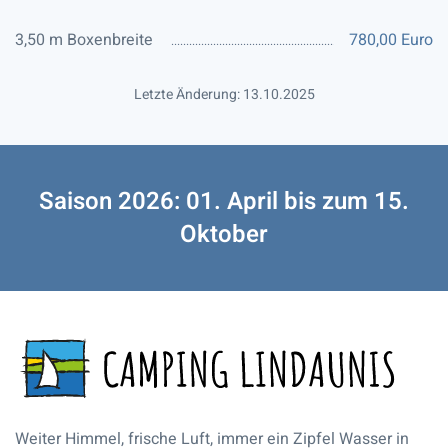
3,50 m Boxenbreite
780,00 Euro
Letzte Änderung: 13.10.2025
Saison 2026: 01. April bis zum 15.
Oktober
Weiter Himmel, frische Luft, immer ein Zipfel Wasser in