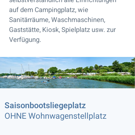
selbstverständlich alle Einrichtungen
auf dem Campingplatz, wie
Sanitärräume, Waschmaschinen,
Gaststätte, Kiosk, Spielplatz usw. zur
Verfügung.
Saisonbootsliegeplatz
OHNE Wohnwagenstellplatz