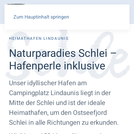
Zum Hauptinhalt springen
HEIMATHAFEN LINDAUNIS
Naturparadies Schlei –
Hafenperle inklusive
Unser idyllischer Hafen am
Campingplatz Lindaunis liegt in der
Mitte der Schlei und ist der ideale
Heimathafen, um den Ostseefjord
Schlei in alle Richtungen zu erkunden.