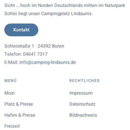
Sicht … hoch im Norden Deutschlands mitten im Naturpark
Schlei liegt unser Campingplatz Lindaunis.
Kontakt
Schleistraße 1 · 24392 Boren
Telefon: 04641 7317
E-Mail:
info@camping-lindaunis.de
MENÜ
RECHTLICHES
Moin
Impressum
Platz & Preise
Datenschutz
Hafen & Preise
Bildnachweis
Freizeit