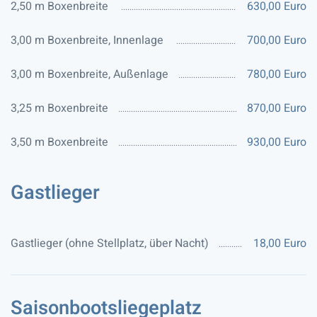
2,50 m Boxenbreite
630,00 Euro
3,00 m Boxenbreite, Innenlage
700,00 Euro
3,00 m Boxenbreite, Außenlage
780,00 Euro
3,25 m Boxenbreite
870,00 Euro
3,50 m Boxenbreite
930,00 Euro
Gastlieger
Gastlieger (ohne Stellplatz, über Nacht)
18,00 Euro
Saisonbootsliegeplatz