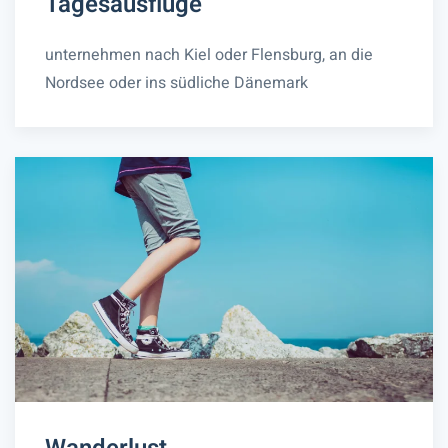
Tagesausflüge
unternehmen nach Kiel oder Flensburg, an die
Nordsee oder ins südliche Dänemark