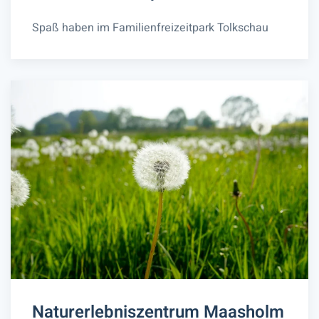
Spaß haben im Familienfreizeitpark Tolkschau
Naturerlebniszentrum Maasholm