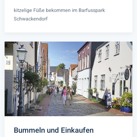
kitzelige Füße bekommen im Barfusspark
Schwackendorf
Bummeln und Einkaufen