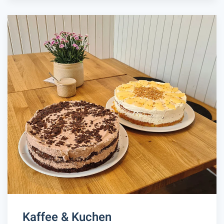
Kaffee & Kuchen