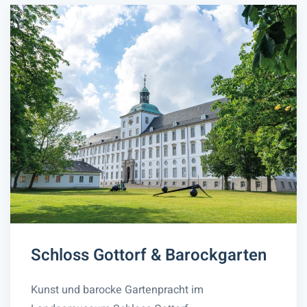
Schloss Gottorf & Barockgarten
Kunst und barocke Gartenpracht im