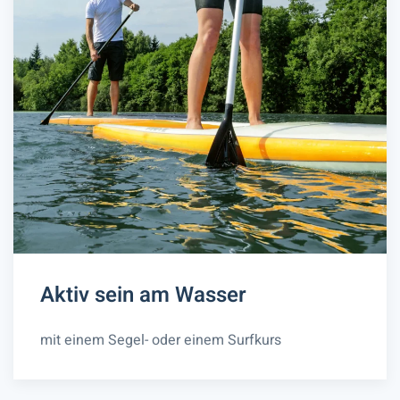
Aktiv sein am Wasser
mit einem Segel- oder einem Surfkurs