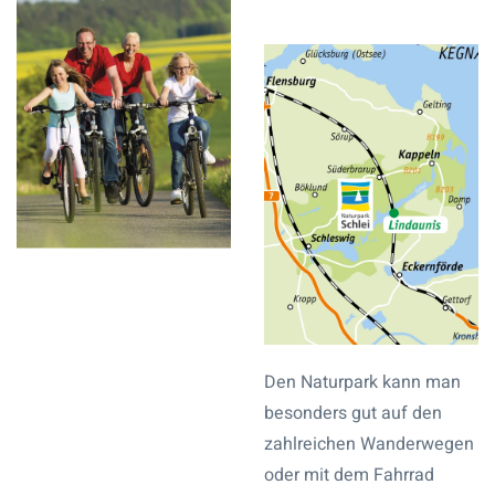
Den Naturpark kann man
besonders gut auf den
zahlreichen Wanderwegen
oder mit dem Fahrrad