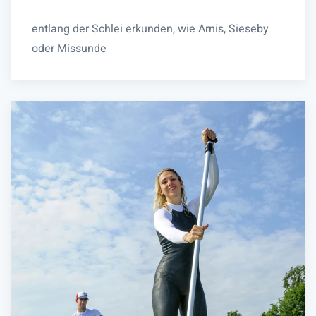
entlang der Schlei erkunden, wie Arnis, Sieseby
oder Missunde