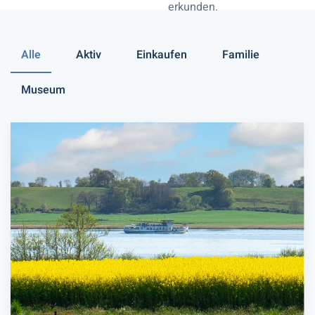
erkunden.
Alle
Aktiv
Einkaufen
Familie
Museum