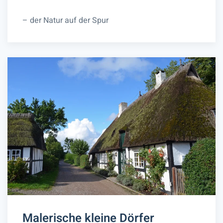
– der Natur auf der Spur
Malerische kleine Dörfer