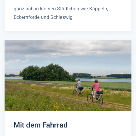
ganz nah in kleinen Städtchen wie Kappeln,
Eckernförde und Schleswig
Mit dem Fahrrad