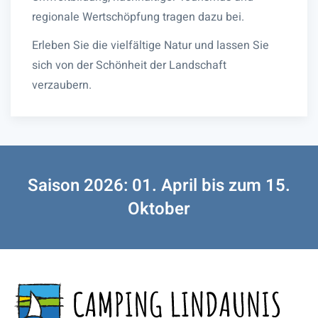
regionale Wertschöpfung tragen dazu bei.
Erleben Sie die vielfältige Natur und lassen Sie
sich von der Schönheit der Landschaft
verzaubern.
Saison 2026: 01. April bis zum 15.
Oktober