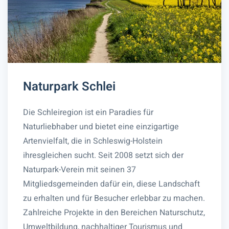
Naturpark Schlei
Die Schleiregion ist ein Paradies für
Naturliebhaber und bietet eine einzigartige
Artenvielfalt, die in Schleswig-Holstein
ihresgleichen sucht. Seit 2008 setzt sich der
Naturpark-Verein mit seinen 37
Mitgliedsgemeinden dafür ein, diese Landschaft
zu erhalten und für Besucher erlebbar zu machen.
Zahlreiche Projekte in den Bereichen Naturschutz,
Umweltbildung, nachhaltiger Tourismus und