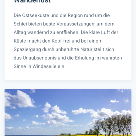
Wanderlust
Die Ostseeküste und die Region rund um die
Schlei bieten beste Voraussetzungen, um dem
Alltag wandernd zu entfliehen. Die klare Luft der
Küste macht den Kopf frei und bei einem
Spaziergang durch unberührte Natur stellt sich
das Urlaubserlebnis und die Erholung im wahrsten
Sinne in Windeseile ein.