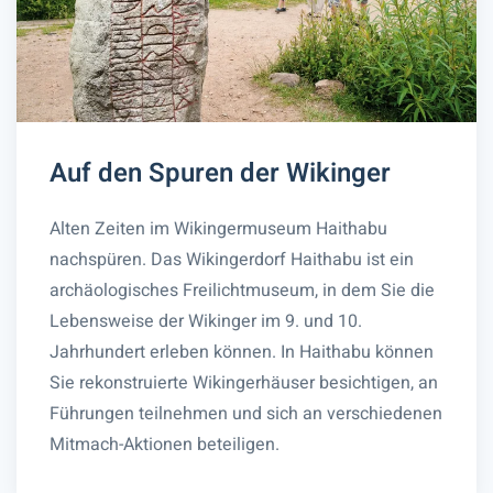
Auf den Spuren der Wikinger
Alten Zeiten im Wikingermuseum Haithabu
nachspüren. Das Wikingerdorf Haithabu ist ein
archäologisches Freilichtmuseum, in dem Sie die
Lebensweise der Wikinger im 9. und 10.
Jahrhundert erleben können. In Haithabu können
Sie rekonstruierte Wikingerhäuser besichtigen, an
Führungen teilnehmen und sich an verschiedenen
Mitmach-Aktionen beteiligen.