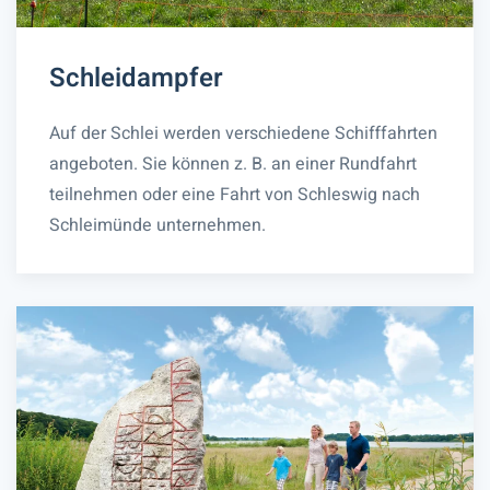
Schleidampfer
Auf der Schlei werden verschiedene Schifffahrten
angeboten. Sie können z. B. an einer Rundfahrt
teilnehmen oder eine Fahrt von Schleswig nach
Schleimünde unternehmen.