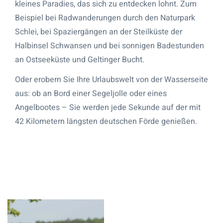
kleines Paradies, das sich zu entdecken lohnt. Zum
Beispiel bei Radwanderungen durch den Naturpark
Schlei, bei Spaziergängen an der Steilküste der
Halbinsel Schwansen und bei sonnigen Badestunden
an Ostseeküste und Geltinger Bucht.
Oder erobern Sie Ihre Urlaubswelt von der Wasserseite
aus: ob an Bord einer Segeljolle oder eines
Angelbootes – Sie werden jede Sekunde auf der mit
42 Kilometern längsten deutschen Förde genießen.