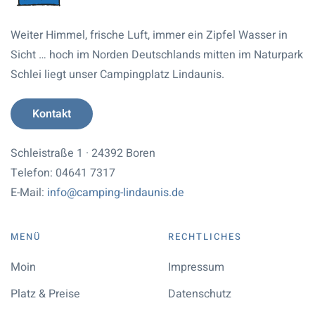
Weiter Himmel, frische Luft, immer ein Zipfel Wasser in
Sicht … hoch im Norden Deutschlands mitten im Naturpark
Schlei liegt unser Campingplatz Lindaunis.
Kontakt
Schleistraße 1 · 24392 Boren
Telefon: 04641 7317
E-Mail:
info@camping-lindaunis.de
MENÜ
RECHTLICHES
Moin
Impressum
Platz & Preise
Datenschutz