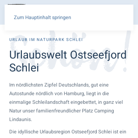
Zum Hauptinhalt springen
URLAUB IM NATURPARK SCHLEI
Urlaubswelt Ostseefjord
Schlei
Im nördlichsten Zipfel Deutschlands, gut eine
Autostunde nördlich von Hamburg, liegt in die
einmalige Schleilandschaft eingebettet, in ganz viel
Natur unser familienfreundlicher Platz Camping
Lindaunis.
Die idyllische Urlaubsregion Ostseefjord Schlei ist ein