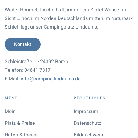
Weiter Himmel, frische Luft, immer ein Zipfel Wasser in
Sicht … hoch im Norden Deutschlands mitten im Naturpark
Schlei liegt unser Campingplatz Lindaunis.
Kontakt
Schleistraße 1 · 24392 Boren
Telefon: 04641 7317
E-Mail:
info@camping-lindaunis.de
MENÜ
RECHTLICHES
Moin
Impressum
Platz & Preise
Datenschutz
Hafen & Preise
Bildnachweis