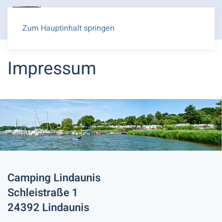
Zum Hauptinhalt springen
RECHTLICHES
Impressum
Camping Lindaunis
Schleistraße 1
24392 Lindaunis