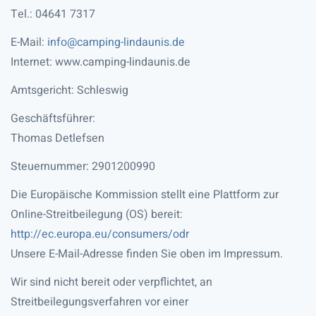
Tel.: 04641 7317
E-Mail:
info@camping-lindaunis.de
Internet: www.camping-lindaunis.de
Amtsgericht: Schleswig
Geschäftsführer:
Thomas Detlefsen
Steuernummer: 2901200990
Die Europäische Kommission stellt eine Plattform zur
Online-Streitbeilegung (OS) bereit:
http://ec.europa.eu/consumers/odr
Unsere E-Mail-Adresse finden Sie oben im Impressum.
Wir sind nicht bereit oder verpflichtet, an
Streitbeilegungsverfahren vor einer