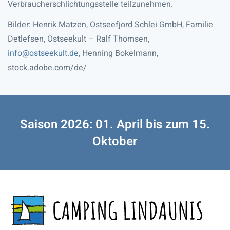
Verbraucherschlichtungsstelle teilzunehmen.
Bilder: Henrik Matzen, Ostseefjord Schlei GmbH, Familie
Detlefsen, Ostseekult – Ralf Thomsen,
info@ostseekult.de
, Henning Bokelmann,
stock.adobe.com/de/
Saison 2026: 01. April bis zum 15.
Oktober