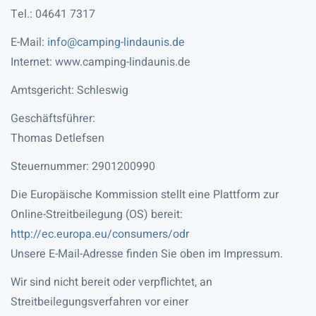
Tel.: 04641 7317
E-Mail:
info@camping-lindaunis.de
Internet: www.camping-lindaunis.de
Amtsgericht: Schleswig
Geschäftsführer:
Thomas Detlefsen
Steuernummer: 2901200990
Die Europäische Kommission stellt eine Plattform zur
Online-Streitbeilegung (OS) bereit:
http://ec.europa.eu/consumers/odr
Unsere E-Mail-Adresse finden Sie oben im Impressum.
Wir sind nicht bereit oder verpflichtet, an
Streitbeilegungsverfahren vor einer