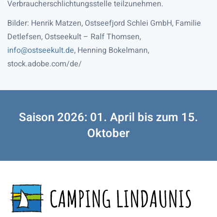
Verbraucherschlichtungsstelle teilzunehmen.
Bilder: Henrik Matzen, Ostseefjord Schlei GmbH, Familie
Detlefsen, Ostseekult – Ralf Thomsen,
info@ostseekult.de
, Henning Bokelmann,
stock.adobe.com/de/
Saison 2026: 01. April bis zum 15.
Oktober