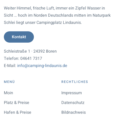
Weiter Himmel, frische Luft, immer ein Zipfel Wasser in
Sicht … hoch im Norden Deutschlands mitten im Naturpark
Schlei liegt unser Campingplatz Lindaunis.
Kontakt
Schleistraße 1 · 24392 Boren
Telefon: 04641 7317
E-Mail:
info@camping-lindaunis.de
MENÜ
RECHTLICHES
Moin
Impressum
Platz & Preise
Datenschutz
Hafen & Preise
Bildnachweis