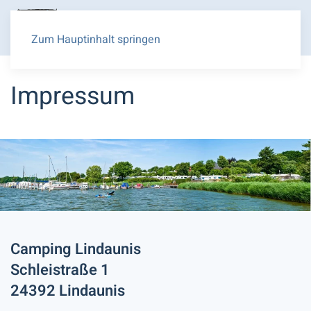
Zum Hauptinhalt springen
RECHTLICHES
Impressum
Camping Lindaunis
Schleistraße 1
24392 Lindaunis